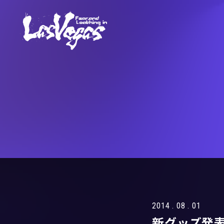
2014 . 08 . 01
新グッズ発