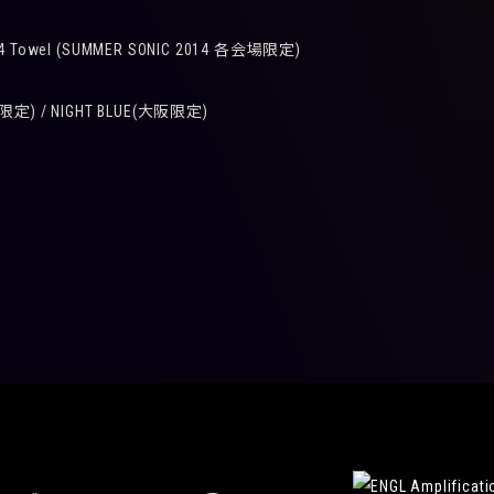
4 Towel (SUMMER SONIC 2014 各会場限定)
京限定) / NIGHT BLUE(大阪限定)