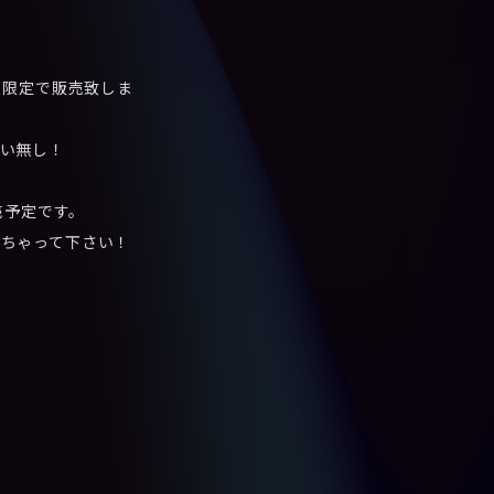
)限定で販売致しま
い無し！
販売予定です。
ちゃって下さい！