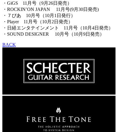
・GiGS 11月号（9月26日発売）
・ROCKIN’ON JAPAN 11月号(9月30日発売)
・７ぴあ 10月号（10月1日発行）
・Player 11月号（10月2日発売）
・日経エンタテインメント 11月号（10月4日発売）
・SOUND DESIGNER 10月号（10月9日発売）
BACK