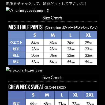
画像をチェックして、是非ゲットして下さいね！