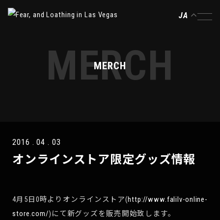
JA
MERCH
MERCH
2016 . 04 . 03
オンラインストア限定グッズ情報
4月5日0時よりオンラインストア(
http://www.falilv-online-
store.com/
)にて新グッズを販売開始致します。