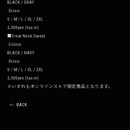
BLACK / GRAY
-Sizes-
S / M / L / XL / 2XL
5,500yen (tax in)
■Crew Neck Sweat
-Colors-
BLACK / NAVY
-Sizes-
S / M / L / XL / 2XL
5,500yen (tax in)
※いずれもオンラインストア限定商品となります。
BACK