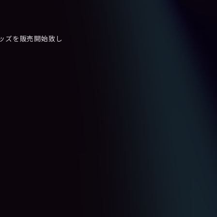
グッズを販売開始致し