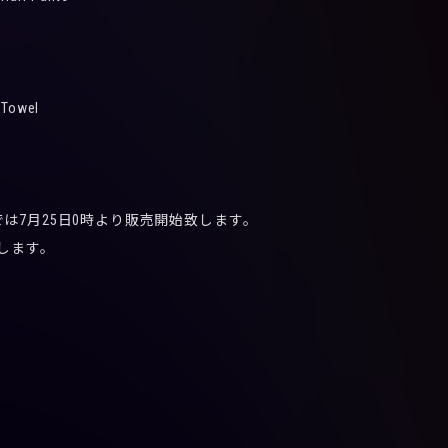
Towel
は7月25日0時より販売開始致します。
致します。