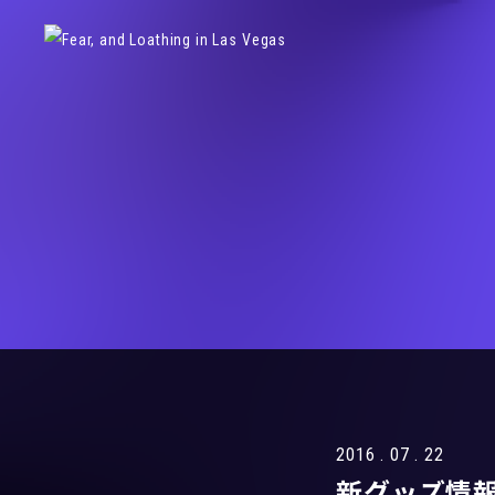
2016 . 07 . 22
新グッズ情