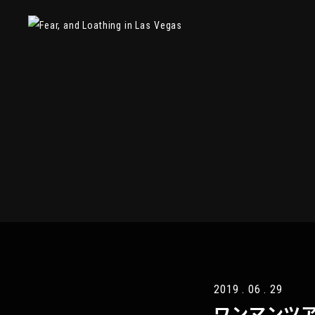
2019 . 06 . 29
ワンマンツアー「