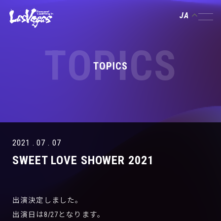
JA
TOPICS
TOPICS
2021 . 07 . 07
SWEET LOVE SHOWER 2021
出演決定しました。
出演日は8/27となります。