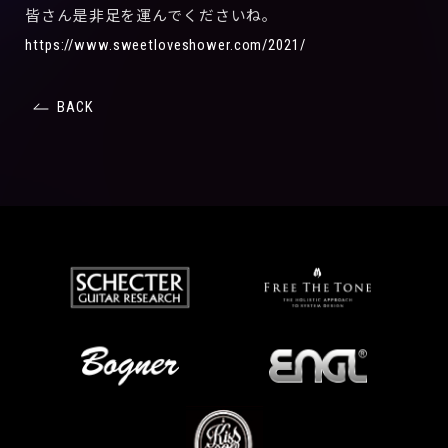
皆さん是非足を運んでくださいね。
https://www.sweetloveshower.com/2021/
BACK