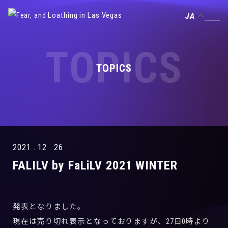
JA
TOPICS
TOPICS
2021 . 12 . 26
FALILV by FaLiLV 2021 WINTER
発表となりました。
現在は売り切れ表示となっておりますが、27日0時より