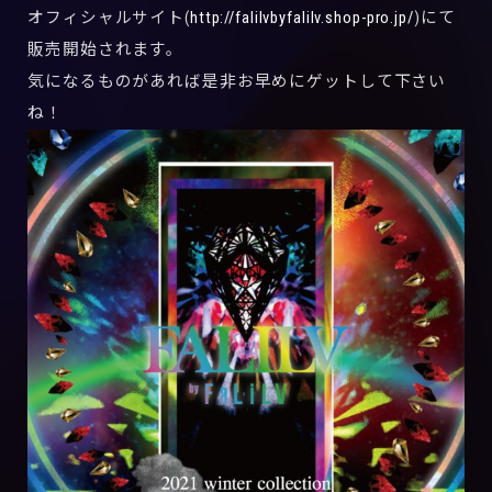
オフィシャルサイト(
http://falilvbyfalilv.shop-pro.jp/
)にて
販売開始されます。
気になるものがあれば是非お早めにゲットして下さい
ね！