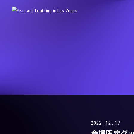
2022 . 12 . 17
会場限定グ