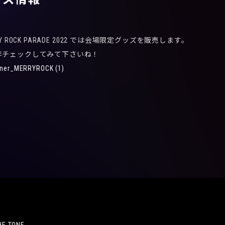
 ROCK PARADE 2022 では会場限定グッズを販売します。
非チェックしてみて下さいね！