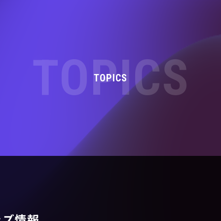
TOPICS
TOPICS
ッズ情報