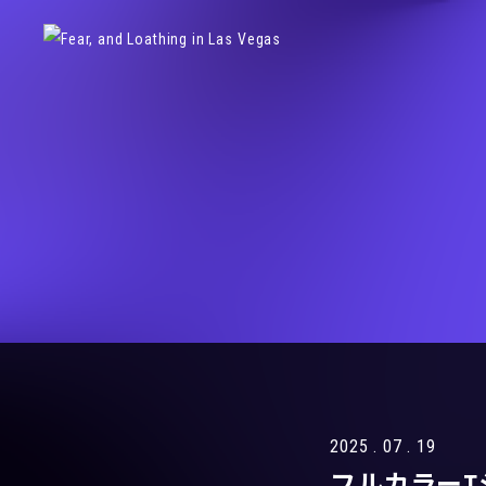
2025 . 07 . 19
フルカラーT