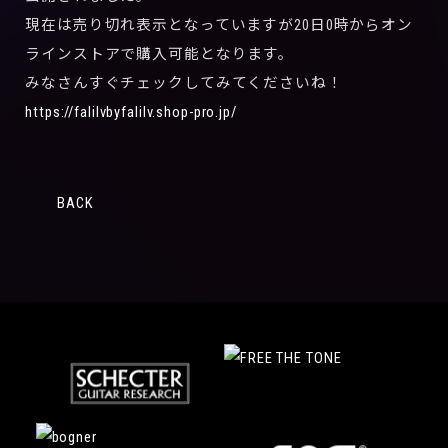
現在は売り切れ表示となっていますが20日0時からオン
ラインストアで購入可能となります。
みなさんすぐチェックしてみてくださいね！
https://falilvbyfalilv.shop-pro.jp/
BACK