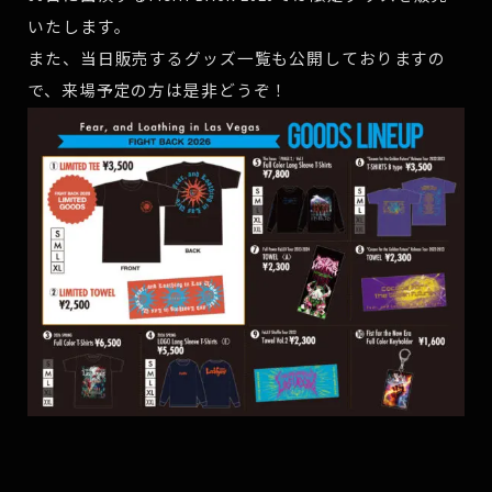
いたします。
また、当日販売するグッズ一覧も公開しておりますの
で、来場予定の方は是非どうぞ！