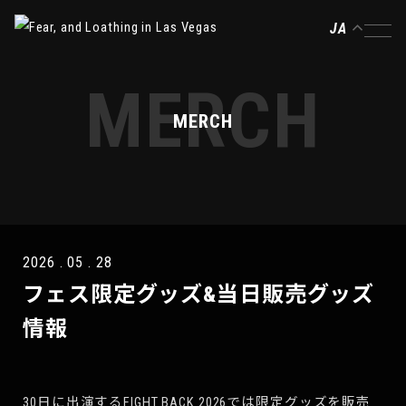
JA
MERCH
MERCH
2026 . 05 . 28
フェス限定グッズ&当日販売グッズ
情報
30日に出演するFIGHT BACK 2026では限定グッズを販売