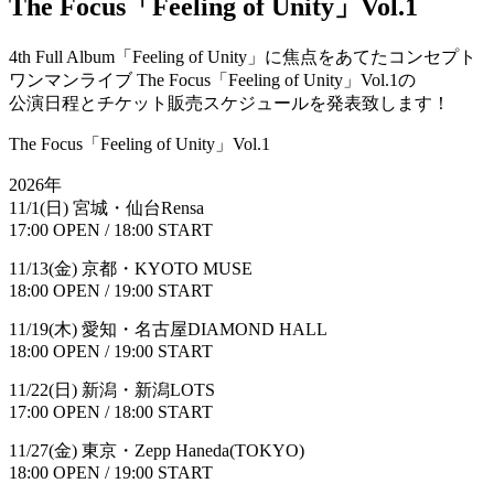
The Focus「Feeling of Unity」Vol.1
4th Full Album「Feeling of Unity」に焦点をあてたコンセプト
ワンマンライブ The Focus「Feeling of Unity」Vol.1の
公演日程とチケット販売スケジュールを発表致します！
The Focus「Feeling of Unity」Vol.1
2026年
11/1(日) 宮城・仙台Rensa
17:00 OPEN / 18:00 START
11/13(金) 京都・KYOTO MUSE
18:00 OPEN / 19:00 START
11/19(木) 愛知・名古屋DIAMOND HALL
18:00 OPEN / 19:00 START
11/22(日) 新潟・新潟LOTS
17:00 OPEN / 18:00 START
11/27(金) 東京・Zepp Haneda(TOKYO)
18:00 OPEN / 19:00 START