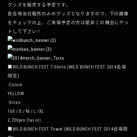
グッズを販売する予定です。
各会場当日販売のみのグッズとなりますので、下の画像
をチェックの上、ご来場予定の方は是非この機会にゲッ
トして下さい！
■WILD BUNCH FEST. T-Shirts (WILD BUNCH FEST. 2014会場
限定)
-Colors-
YELLOW
-Sizes-
160 / S / M / L /XL
2,700yen (tax in)
■WILD BUNCH FEST. Towel (WILD BUNCH FEST. 2014会場限