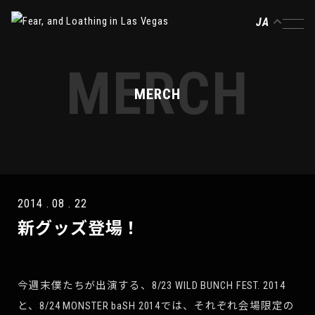
JA
MERCH
MERCH
2014 . 08 . 22
新グッズ登場！
今週末僕たちが出演する、8/23 WILD BUNCH FEST. 2014
と、8/24 MONSTER baSH 2014では、それぞれ会場限定の