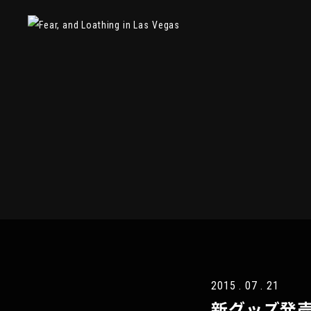
2015 . 07 . 21
新グッズ発売