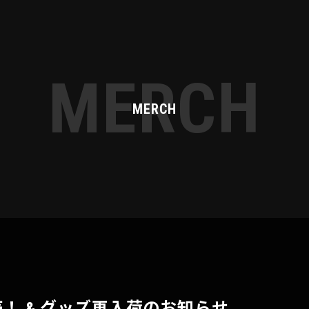
MERCH
MERCH
！ & グッズ再入荷のお知らせ