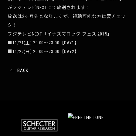
がフジテレビNEXTにて放送されます！
放送は2ヶ月先となりますが、視聴可能な方は要チェッ
ク！
フジテレビNEXT「イナズマロック フェス 2015」
■11/21(土) 20:00～23:00【DAY1】
■11/22(日) 20:00～23:00【DAY2】
BACK