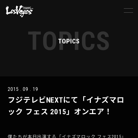
TOPICS
TOPICS
2015 . 09 . 19
フジテレビNEXTにて「イナズマロ
ック フェス 2015」オンエア！
僕たちが本日出演する「イナズマロック フェス2015」