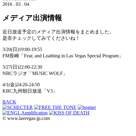
2016 . 03 . 04
メディア出演情報
近日放送予定のメディア出演情報をまとめました。
是非チェックしてみてくださいね！
3/20(日)19:00-19:55
FM長崎「Fear, and Loathing in Las Vegas Special Program」
3/27(日)22:00-22:30
NBCラジオ「MUSIC WOLF」
4/1(金)24:20-24:50
KBC九州朝日放送「V3」
BACK
© www.lasvegas-jp.com