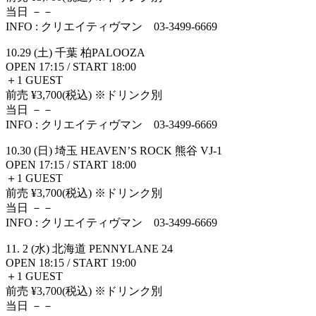
当日 －－
INFO : クリエイティヴマン 03-3499-6669
10.29 (土) 千葉 柏PALOOZA
OPEN 17:15 / START 18:00
＋1 GUEST
前売 ¥3,700(税込) ※ドリンク別
当日 －－
INFO : クリエイティヴマン 03-3499-6669
10.30 (日) 埼玉 HEAVEN’S ROCK 熊谷 VJ-1
OPEN 17:15 / START 18:00
＋1 GUEST
前売 ¥3,700(税込) ※ドリンク別
当日 －－
INFO : クリエイティヴマン 03-3499-6669
11. 2 (水) 北海道 PENNYLANE 24
OPEN 18:15 / START 19:00
＋1 GUEST
前売 ¥3,700(税込) ※ドリンク別
当日 －－