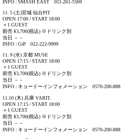
INFO : SMASH EAST 011-261-5569
11. 5 (土)宮城 仙台PIT
OPEN 17:00 / START 18:00
＋1 GUEST
前売 ¥3,700(税込) ※ドリンク別
当日 －－
INFO : GiP 022-222-9999
11. 9 (水) 京都 MUSE
OPEN 17:15 / START 18:00
＋1 GUEST
前売 ¥3,700(税込) ※ドリンク別
当日 －－
INFO : キョードーインフォメーション 0570-200-888
11.10 (木) 兵庫 VARIT.
OPEN 17:15 / START 18:00
＋1 GUEST
前売 ¥3,700(税込) ※ドリンク別
当日 －－
INFO : キョードーインフォメーション 0570-200-888