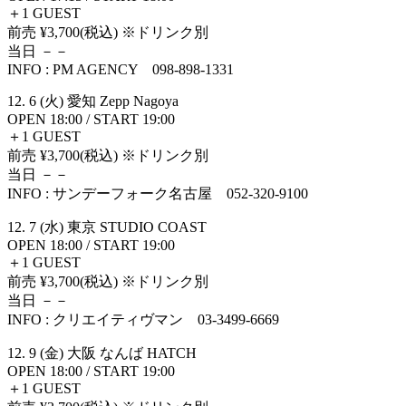
＋1 GUEST
前売 ¥3,700(税込) ※ドリンク別
当日 －－
INFO : PM AGENCY 098-898-1331
12. 6 (火) 愛知 Zepp Nagoya
OPEN 18:00 / START 19:00
＋1 GUEST
前売 ¥3,700(税込) ※ドリンク別
当日 －－
INFO : サンデーフォーク名古屋 052-320-9100
12. 7 (水) 東京 STUDIO COAST
OPEN 18:00 / START 19:00
＋1 GUEST
前売 ¥3,700(税込) ※ドリンク別
当日 －－
INFO : クリエイティヴマン 03-3499-6669
12. 9 (金) 大阪 なんば HATCH
OPEN 18:00 / START 19:00
＋1 GUEST