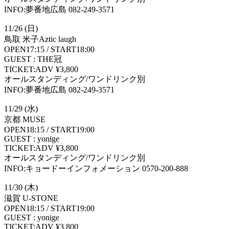
INFO:夢番地広島 082-249-3571
11/26 (日)
鳥取 米子Aztic laugh
OPEN17:15 / START18:00
GUEST : THE冠
TICKET:ADV ¥3,800
オールスタンディング/ワンドリンク別
INFO:夢番地広島 082-249-3571
11/29 (水)
京都 MUSE
OPEN18:15 / START19:00
GUEST : yonige
TICKET:ADV ¥3,800
オールスタンディング/ワンドリンク別
INFO:キョードーインフォメーション 0570-200-888
11/30 (木)
滋賀 U-STONE
OPEN18:15 / START19:00
GUEST : yonige
TICKET:ADV ¥3,800