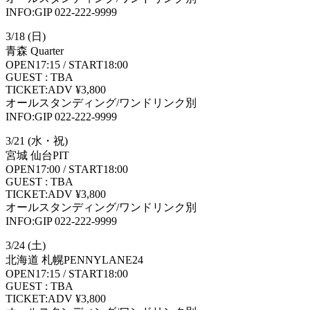
INFO:GIP 022-222-9999
3/18 (日)
青森 Quarter
OPEN17:15 / START18:00
GUEST : TBA
TICKET:ADV ¥3,800
オールスタンディング/ワンドリンク別
INFO:GIP 022-222-9999
3/21 (水・祝)
宮城 仙台PIT
OPEN17:00 / START18:00
GUEST : TBA
TICKET:ADV ¥3,800
オールスタンディング/ワンドリンク別
INFO:GIP 022-222-9999
3/24 (土)
北海道 札幌PENNYLANE24
OPEN17:15 / START18:00
GUEST : TBA
TICKET:ADV ¥3,800