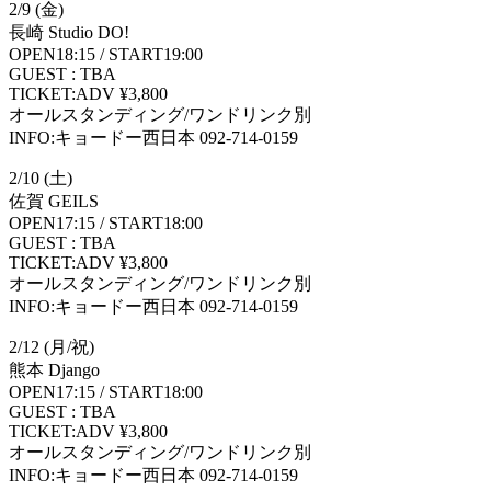
2/9 (金)
長崎 Studio DO!
OPEN18:15 / START19:00
GUEST : TBA
TICKET:ADV ¥3,800
オールスタンディング/ワンドリンク別
INFO:キョードー西日本 092-714-0159
2/10 (土)
佐賀 GEILS
OPEN17:15 / START18:00
GUEST : TBA
TICKET:ADV ¥3,800
オールスタンディング/ワンドリンク別
INFO:キョードー西日本 092-714-0159
2/12 (月/祝)
熊本 Django
OPEN17:15 / START18:00
GUEST : TBA
TICKET:ADV ¥3,800
オールスタンディング/ワンドリンク別
INFO:キョードー西日本 092-714-0159