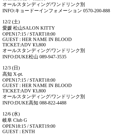
オールスタンディング/ワンドリンク別
INFO:キョードーインフォメーション 0570-200-888
12/2 (土)
愛媛 松山SALON KITTY
OPEN17:15 / START18:00
GUEST : HER NAME IN BLOOD
TICKET:ADV ¥3,800
オールスタンディング/ワンドリンク別
INFO:DUKE松山 089-947-3535
12/3 (日)
高知 X-pt.
OPEN17:15 / START18:00
GUEST : HER NAME IN BLOOD
TICKET:ADV ¥3,800
オールスタンディング/ワンドリンク別
INFO:DUKE高知 088-822-4488
12/6 (水)
岐阜 Club G
OPEN18:15 / START19:00
GUEST : ENTH