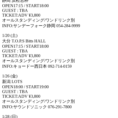
静岡 浜松窓枠
OPEN17:15 / START18:00
GUEST : TBA
TICKET:ADV ¥3,800
オールスタンディング/ワンドリンク別
INFO:サンデーフォーク静岡 054-284-9999
1/20 (土)
大分 T.O.P.S Bitts HALL
OPEN17:15 / START18:00
GUEST : TBA
TICKET:ADV ¥3,800
オールスタンディング/ワンドリンク別
INFO:キョードー西日本 092-714-0159
1/26 (金)
新潟 LOTS
OPEN18:00 / START19:00
GUEST : TBA
TICKET:ADV ¥3,800
オールスタンディング/ワンドリンク別
INFO:サウンドソニック 076-291-7800
1/28 (日)