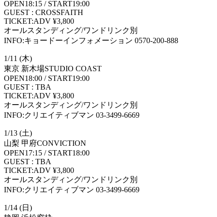
OPEN18:15 / START19:00
GUEST : CROSSFAITH
TICKET:ADV ¥3,800
オールスタンディング/ワンドリンク別
INFO:キョードーインフォメーション 0570-200-888
1/11 (木)
東京 新木場STUDIO COAST
OPEN18:00 / START19:00
GUEST : TBA
TICKET:ADV ¥3,800
オールスタンディング/ワンドリンク別
INFO:クリエイティブマン 03-3499-6669
1/13 (土)
山梨 甲府CONVICTION
OPEN17:15 / START18:00
GUEST : TBA
TICKET:ADV ¥3,800
オールスタンディング/ワンドリンク別
INFO:クリエイティブマン 03-3499-6669
1/14 (日)