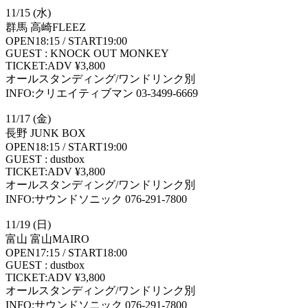
11/15 (水)
群馬 高崎FLEEZ
OPEN18:15 / START19:00
GUEST : KNOCK OUT MONKEY
TICKET:ADV ¥3,800
オールスタンディング/ワンドリンク別
INFO:クリエイティブマン 03-3499-6669
11/17 (金)
長野 JUNK BOX
OPEN18:15 / START19:00
GUEST : dustbox
TICKET:ADV ¥3,800
オールスタンディング/ワンドリンク別
INFO:サウンドソニック 076-291-7800
11/19 (日)
富山 富山MAIRO
OPEN17:15 / START18:00
GUEST : dustbox
TICKET:ADV ¥3,800
オールスタンディング/ワンドリンク別
INFO:サウンドソニック 076-291-7800