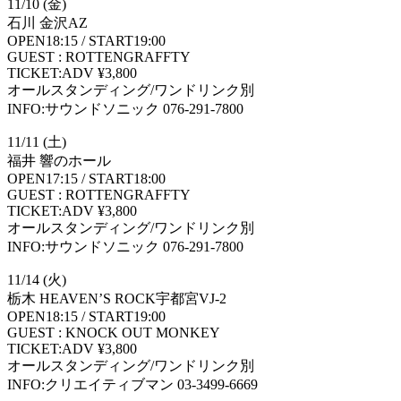
11/10 (金)
石川 金沢AZ
OPEN18:15 / START19:00
GUEST : ROTTENGRAFFTY
TICKET:ADV ¥3,800
オールスタンディング/ワンドリンク別
INFO:サウンドソニック 076-291-7800
11/11 (土)
福井 響のホール
OPEN17:15 / START18:00
GUEST : ROTTENGRAFFTY
TICKET:ADV ¥3,800
オールスタンディング/ワンドリンク別
INFO:サウンドソニック 076-291-7800
11/14 (火)
栃木 HEAVEN’S ROCK宇都宮VJ-2
OPEN18:15 / START19:00
GUEST : KNOCK OUT MONKEY
TICKET:ADV ¥3,800
オールスタンディング/ワンドリンク別
INFO:クリエイティブマン 03-3499-6669