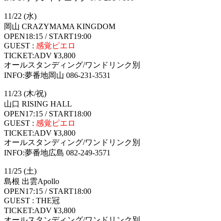
11/22 (水)
岡山 CRAZYMAMA KINGDOM
OPEN18:15 / START19:00
GUEST :
感覚ピエロ
TICKET:ADV ¥3,800
オールスタンディング/ワンドリンク別
INFO:夢番地岡山 086-231-3531
11/23 (木/祝)
山口 RISING HALL
OPEN17:15 / START18:00
GUEST :
感覚ピエロ
TICKET:ADV ¥3,800
オールスタンディング/ワンドリンク別
INFO:夢番地広島 082-249-3571
11/25 (土)
島根 出雲Apollo
OPEN17:15 / START18:00
GUEST : THE冠
TICKET:ADV ¥3,800
オールスタンディング/ワンドリンク別