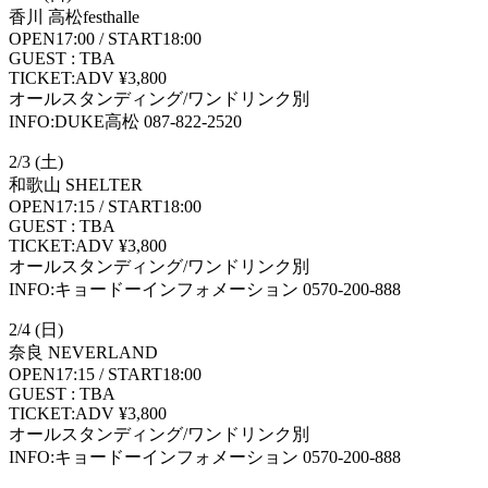
香川 高松festhalle
OPEN17:00 / START18:00
GUEST : TBA
TICKET:ADV ¥3,800
オールスタンディング/ワンドリンク別
INFO:DUKE高松 087-822-2520
2/3 (土)
和歌山 SHELTER
OPEN17:15 / START18:00
GUEST : TBA
TICKET:ADV ¥3,800
オールスタンディング/ワンドリンク別
INFO:キョードーインフォメーション 0570-200-888
2/4 (日)
奈良 NEVERLAND
OPEN17:15 / START18:00
GUEST : TBA
TICKET:ADV ¥3,800
オールスタンディング/ワンドリンク別
INFO:キョードーインフォメーション 0570-200-888