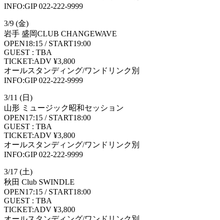
INFO:GIP 022-222-9999
3/9 (金)
岩手 盛岡CLUB CHANGEWAVE
OPEN18:15 / START19:00
GUEST : TBA
TICKET:ADV ¥3,800
オールスタンディング/ワンドリンク別
INFO:GIP 022-222-9999
3/11 (日)
山形 ミュージック昭和セッション
OPEN17:15 / START18:00
GUEST : TBA
TICKET:ADV ¥3,800
オールスタンディング/ワンドリンク別
INFO:GIP 022-222-9999
3/17 (土)
秋田 Club SWINDLE
OPEN17:15 / START18:00
GUEST : TBA
TICKET:ADV ¥3,800
オールスタンディング/ワンドリンク別