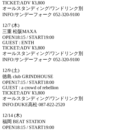
TICKET:ADV ¥3,800
オールスタンディング/ワンドリンク別
INFO:サンデーフォーク 052-320-9100
12/7 (木)
三重 松阪MAXA
OPEN18:15 / START19:00
GUEST : ENTH
TICKET:ADV ¥3,800
オールスタンディング/ワンドリンク別
INFO:サンデーフォーク 052-320-9100
12/9 (土)
徳島 club GRINDHOUSE
OPEN17:15 / START18:00
GUEST : a crowd of rebellion
TICKET:ADV ¥3,800
オールスタンディング/ワンドリンク別
INFO:DUKE高松 087-822-2520
12/14 (木)
福岡 BEAT STATION
OPEN18:15 / START19:00