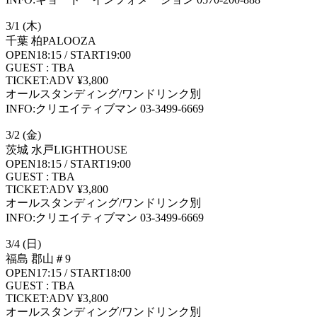
3/1 (木)
千葉 柏PALOOZA
OPEN18:15 / START19:00
GUEST : TBA
TICKET:ADV ¥3,800
オールスタンディング/ワンドリンク別
INFO:クリエイティブマン 03-3499-6669
3/2 (金)
茨城 水戸LIGHTHOUSE
OPEN18:15 / START19:00
GUEST : TBA
TICKET:ADV ¥3,800
オールスタンディング/ワンドリンク別
INFO:クリエイティブマン 03-3499-6669
3/4 (日)
福島 郡山＃9
OPEN17:15 / START18:00
GUEST : TBA
TICKET:ADV ¥3,800
オールスタンディング/ワンドリンク別