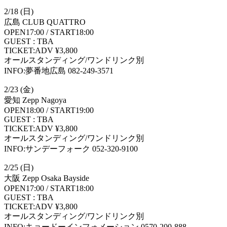
2/18 (日)
広島 CLUB QUATTRO
OPEN17:00 / START18:00
GUEST : TBA
TICKET:ADV ¥3,800
オールスタンディング/ワンドリンク別
INFO:夢番地広島 082-249-3571
2/23 (金)
愛知 Zepp Nagoya
OPEN18:00 / START19:00
GUEST : TBA
TICKET:ADV ¥3,800
オールスタンディング/ワンドリンク別
INFO:サンデーフォーク 052-320-9100
2/25 (日)
大阪 Zepp Osaka Bayside
OPEN17:00 / START18:00
GUEST : TBA
TICKET:ADV ¥3,800
オールスタンディング/ワンドリンク別
INFO:キョードーインフォメーション 0570-200-888