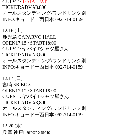
GUEST :
TOTALFAT
TICKET:ADV ¥3,800
オールスタンディング/ワンドリンク別
INFO:キョードー西日本 092-714-0159
12/16 (土)
鹿児島 CAPARVO HALL
OPEN17:15 / START18:00
GUEST : ヤバイTシャツ屋さん
TICKET:ADV ¥3,800
オールスタンディング/ワンドリンク別
INFO:キョードー西日本 092-714-0159
12/17 (日)
宮崎 SR BOX
OPEN17:15 / START18:00
GUEST : ヤバイTシャツ屋さん
TICKET:ADV ¥3,800
オールスタンディング/ワンドリンク別
INFO:キョードー西日本 092-714-0159
12/20 (水)
兵庫 神戸Harbor Studio