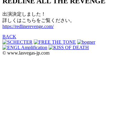
REDLINE ALL THE REVENGE
出演決定しました！
詳しくはこちらをご覧ください。
https://redlinerevenge.com/
BACK
© www.lasvegas-jp.com