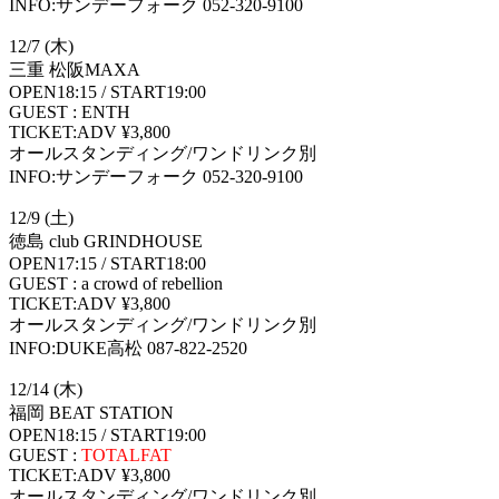
INFO:サンデーフォーク 052-320-9100
12/7 (木)
三重 松阪MAXA
OPEN18:15 / START19:00
GUEST : ENTH
TICKET:ADV ¥3,800
オールスタンディング/ワンドリンク別
INFO:サンデーフォーク 052-320-9100
12/9 (土)
徳島 club GRINDHOUSE
OPEN17:15 / START18:00
GUEST : a crowd of rebellion
TICKET:ADV ¥3,800
オールスタンディング/ワンドリンク別
INFO:DUKE高松 087-822-2520
12/14 (木)
福岡 BEAT STATION
OPEN18:15 / START19:00
GUEST :
TOTALFAT
TICKET:ADV ¥3,800
オールスタンディング/ワンドリンク別