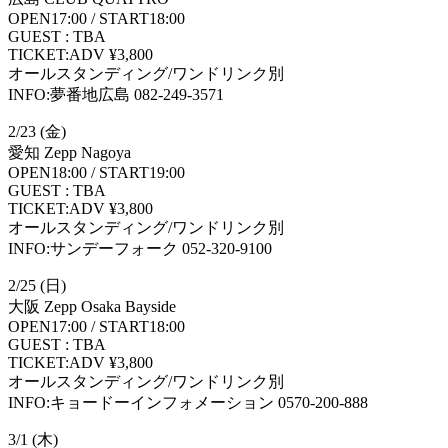
OPEN17:00 / START18:00
GUEST : TBA
TICKET:ADV ¥3,800
オールスタンディング/ワンドリンク別
INFO:夢番地広島 082-249-3571
2/23 (金)
愛知 Zepp Nagoya
OPEN18:00 / START19:00
GUEST : TBA
TICKET:ADV ¥3,800
オールスタンディング/ワンドリンク別
INFO:サンデーフォーク 052-320-9100
2/25 (日)
大阪 Zepp Osaka Bayside
OPEN17:00 / START18:00
GUEST : TBA
TICKET:ADV ¥3,800
オールスタンディング/ワンドリンク別
INFO:キョードーインフォメーション 0570-200-888
3/1 (木)