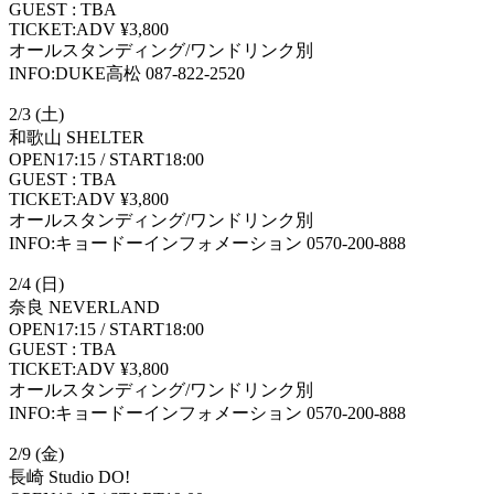
GUEST : TBA
TICKET:ADV ¥3,800
オールスタンディング/ワンドリンク別
INFO:DUKE高松 087-822-2520
2/3 (土)
和歌山 SHELTER
OPEN17:15 / START18:00
GUEST : TBA
TICKET:ADV ¥3,800
オールスタンディング/ワンドリンク別
INFO:キョードーインフォメーション 0570-200-888
2/4 (日)
奈良 NEVERLAND
OPEN17:15 / START18:00
GUEST : TBA
TICKET:ADV ¥3,800
オールスタンディング/ワンドリンク別
INFO:キョードーインフォメーション 0570-200-888
2/9 (金)
長崎 Studio DO!