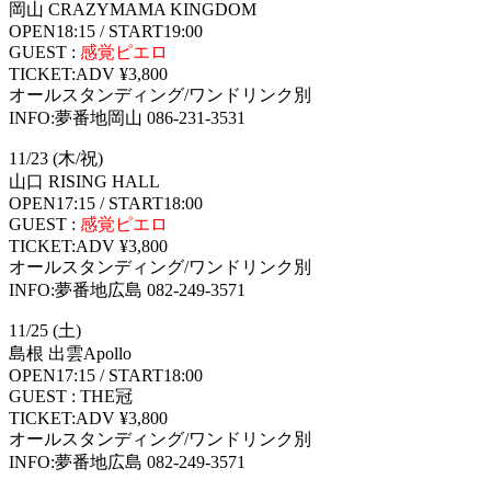
岡山 CRAZYMAMA KINGDOM
OPEN18:15 / START19:00
GUEST :
感覚ピエロ
TICKET:ADV ¥3,800
オールスタンディング/ワンドリンク別
INFO:夢番地岡山 086-231-3531
11/23 (木/祝)
山口 RISING HALL
OPEN17:15 / START18:00
GUEST :
感覚ピエロ
TICKET:ADV ¥3,800
オールスタンディング/ワンドリンク別
INFO:夢番地広島 082-249-3571
11/25 (土)
島根 出雲Apollo
OPEN17:15 / START18:00
GUEST : THE冠
TICKET:ADV ¥3,800
オールスタンディング/ワンドリンク別
INFO:夢番地広島 082-249-3571