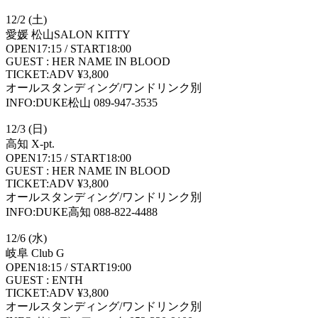
12/2 (土)
愛媛 松山SALON KITTY
OPEN17:15 / START18:00
GUEST : HER NAME IN BLOOD
TICKET:ADV ¥3,800
オールスタンディング/ワンドリンク別
INFO:DUKE松山 089-947-3535
12/3 (日)
高知 X-pt.
OPEN17:15 / START18:00
GUEST : HER NAME IN BLOOD
TICKET:ADV ¥3,800
オールスタンディング/ワンドリンク別
INFO:DUKE高知 088-822-4488
12/6 (水)
岐阜 Club G
OPEN18:15 / START19:00
GUEST : ENTH
TICKET:ADV ¥3,800
オールスタンディング/ワンドリンク別