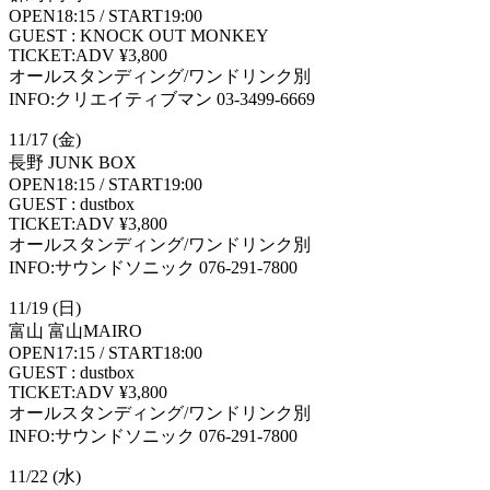
OPEN18:15 / START19:00
GUEST : KNOCK OUT MONKEY
TICKET:ADV ¥3,800
オールスタンディング/ワンドリンク別
INFO:クリエイティブマン 03-3499-6669
11/17 (金)
長野 JUNK BOX
OPEN18:15 / START19:00
GUEST : dustbox
TICKET:ADV ¥3,800
オールスタンディング/ワンドリンク別
INFO:サウンドソニック 076-291-7800
11/19 (日)
富山 富山MAIRO
OPEN17:15 / START18:00
GUEST : dustbox
TICKET:ADV ¥3,800
オールスタンディング/ワンドリンク別
INFO:サウンドソニック 076-291-7800
11/22 (水)