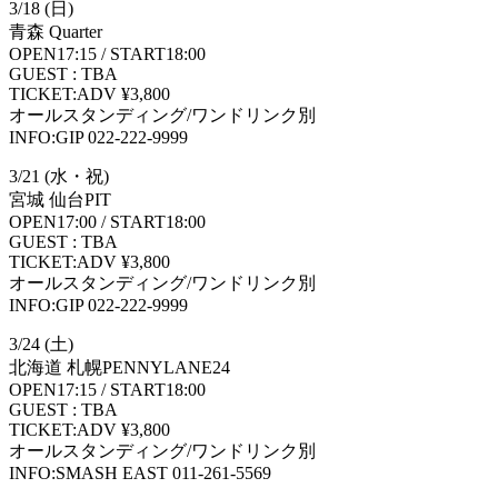
3/18 (日)
青森 Quarter
OPEN17:15 / START18:00
GUEST : TBA
TICKET:ADV ¥3,800
オールスタンディング/ワンドリンク別
INFO:GIP 022-222-9999
3/21 (水・祝)
宮城 仙台PIT
OPEN17:00 / START18:00
GUEST : TBA
TICKET:ADV ¥3,800
オールスタンディング/ワンドリンク別
INFO:GIP 022-222-9999
3/24 (土)
北海道 札幌PENNYLANE24
OPEN17:15 / START18:00
GUEST : TBA
TICKET:ADV ¥3,800
オールスタンディング/ワンドリンク別
INFO:SMASH EAST 011-261-5569