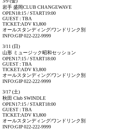
3/9 (金)
岩手 盛岡CLUB CHANGEWAVE
OPEN18:15 / START19:00
GUEST : TBA
TICKET:ADV ¥3,800
オールスタンディング/ワンドリンク別
INFO:GIP 022-222-9999
3/11 (日)
山形 ミュージック昭和セッション
OPEN17:15 / START18:00
GUEST : TBA
TICKET:ADV ¥3,800
オールスタンディング/ワンドリンク別
INFO:GIP 022-222-9999
3/17 (土)
秋田 Club SWINDLE
OPEN17:15 / START18:00
GUEST : TBA
TICKET:ADV ¥3,800
オールスタンディング/ワンドリンク別
INFO:GIP 022-222-9999