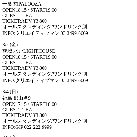
千葉 柏PALOOZA
OPEN18:15 / START19:00
GUEST : TBA
TICKET:ADV ¥3,800
オールスタンディング/ワンドリンク別
INFO:クリエイティブマン 03-3499-6669
3/2 (金)
茨城 水戸LIGHTHOUSE
OPEN18:15 / START19:00
GUEST : TBA
TICKET:ADV ¥3,800
オールスタンディング/ワンドリンク別
INFO:クリエイティブマン 03-3499-6669
3/4 (日)
福島 郡山＃9
OPEN17:15 / START18:00
GUEST : TBA
TICKET:ADV ¥3,800
オールスタンディング/ワンドリンク別
INFO:GIP 022-222-9999