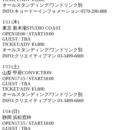
オールスタンディング/ワンドリンク別
INFO:キョードーインフォメーション 0570-200-888
1/11 (木)
東京 新木場STUDIO COAST
OPEN18:00 / START19:00
GUEST : TBA
TICKET:ADV ¥3,800
オールスタンディング/ワンドリンク別
INFO:クリエイティブマン 03-3499-6669
1/13 (土)
山梨 甲府CONVICTION
OPEN17:15 / START18:00
GUEST : TBA
TICKET:ADV ¥3,800
オールスタンディング/ワンドリンク別
INFO:クリエイティブマン 03-3499-6669
1/14 (日)
静岡 浜松窓枠
OPEN17:15 / START18:00
GUEST : TBA