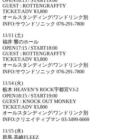
OPEN18:15 / START19:00
GUEST : ROTTENGRAFFTY
TICKET:ADV ¥3,800
オールスタンディング/ワンドリンク別
INFO:サウンドソニック 076-291-7800
11/11 (土)
福井 響のホール
OPEN17:15 / START18:00
GUEST : ROTTENGRAFFTY
TICKET:ADV ¥3,800
オールスタンディング/ワンドリンク別
INFO:サウンドソニック 076-291-7800
11/14 (火)
栃木 HEAVEN’S ROCK宇都宮VJ-2
OPEN18:15 / START19:00
GUEST : KNOCK OUT MONKEY
TICKET:ADV ¥3,800
オールスタンディング/ワンドリンク別
INFO:クリエイティブマン 03-3499-6669
11/15 (水)
群馬 高崎FLEEZ