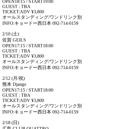
OPEN18:15 / START19:00
GUEST : TBA
TICKET:ADV ¥3,800
オールスタンディング/ワンドリンク別
INFO:キョードー西日本 092-714-0159
2/10 (土)
佐賀 GEILS
OPEN17:15 / START18:00
GUEST : TBA
TICKET:ADV ¥3,800
オールスタンディング/ワンドリンク別
INFO:キョードー西日本 092-714-0159
2/12 (月/祝)
熊本 Django
OPEN17:15 / START18:00
GUEST : TBA
TICKET:ADV ¥3,800
オールスタンディング/ワンドリンク別
INFO:キョードー西日本 092-714-0159
2/18 (日)
広島 CLUB QUATTRO