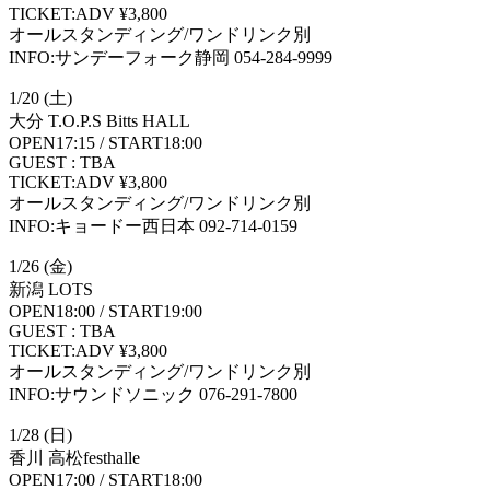
TICKET:ADV ¥3,800
オールスタンディング/ワンドリンク別
INFO:サンデーフォーク静岡 054-284-9999
1/20 (土)
大分 T.O.P.S Bitts HALL
OPEN17:15 / START18:00
GUEST : TBA
TICKET:ADV ¥3,800
オールスタンディング/ワンドリンク別
INFO:キョードー西日本 092-714-0159
1/26 (金)
新潟 LOTS
OPEN18:00 / START19:00
GUEST : TBA
TICKET:ADV ¥3,800
オールスタンディング/ワンドリンク別
INFO:サウンドソニック 076-291-7800
1/28 (日)
香川 高松festhalle
OPEN17:00 / START18:00