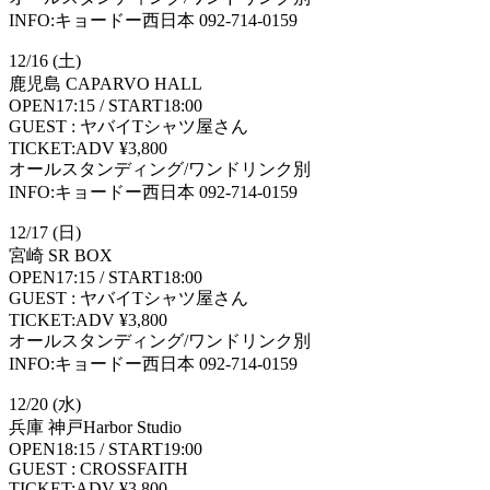
INFO:キョードー西日本 092-714-0159
12/16 (土)
鹿児島 CAPARVO HALL
OPEN17:15 / START18:00
GUEST : ヤバイTシャツ屋さん
TICKET:ADV ¥3,800
オールスタンディング/ワンドリンク別
INFO:キョードー西日本 092-714-0159
12/17 (日)
宮崎 SR BOX
OPEN17:15 / START18:00
GUEST : ヤバイTシャツ屋さん
TICKET:ADV ¥3,800
オールスタンディング/ワンドリンク別
INFO:キョードー西日本 092-714-0159
12/20 (水)
兵庫 神戸Harbor Studio
OPEN18:15 / START19:00
GUEST : CROSSFAITH
TICKET:ADV ¥3,800