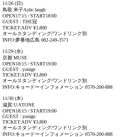
11/26 (日)
鳥取 米子Aztic laugh
OPEN17:15 / START18:00
GUEST : THE冠
TICKET:ADV ¥3,800
オールスタンディング/ワンドリンク別
INFO:夢番地広島 082-249-3571
11/29 (水)
京都 MUSE
OPEN18:15 / START19:00
GUEST : yonige
TICKET:ADV ¥3,800
オールスタンディング/ワンドリンク別
INFO:キョードーインフォメーション 0570-200-888
11/30 (木)
滋賀 U-STONE
OPEN18:15 / START19:00
GUEST : yonige
TICKET:ADV ¥3,800
オールスタンディング/ワンドリンク別
INFO:キョードーインフォメーション 0570-200-888