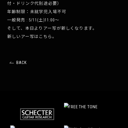
付・ドリンク代別途必要）
年齢制限：未就学児入場不可
一般発売 : 5/11(土)11:00〜
そして、本日よりアー写が新しくなります。
新しいアー写はこちら。
BACK