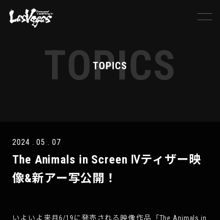
TOPICS
TOPICS
2024 . 05 . 07
The Animals in Screen Ⅳティザー映
像&新アー写公開！
いよいよ来月6/19に発売される映像作品「The Animals in