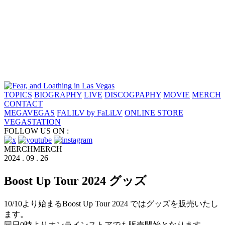
TOPICS
BIOGRAPHY
LIVE
DISCOGPAPHY
MOVIE
MERCH
CONTACT
MEGAVEGAS
FALILV by FaLiLV
ONLINE STORE
VEGASTATION
FOLLOW US ON :
MERCH
MERCH
2024 . 09 . 26
Boost Up Tour 2024 グッズ
10/10より始まるBoost Up Tour 2024 ではグッズを販売いたし
ます。
同日0時よりオンラインストアでも販売開始となります。