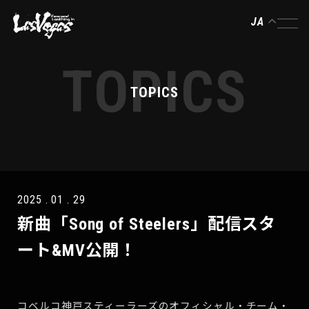
JA
TOPICS
TOPICS
2025 . 01 . 29
新曲「Song of Steelers」配信スタ
ート&MV公開！
コベルコ神戸スティーラーズのオフィシャル・チーム・